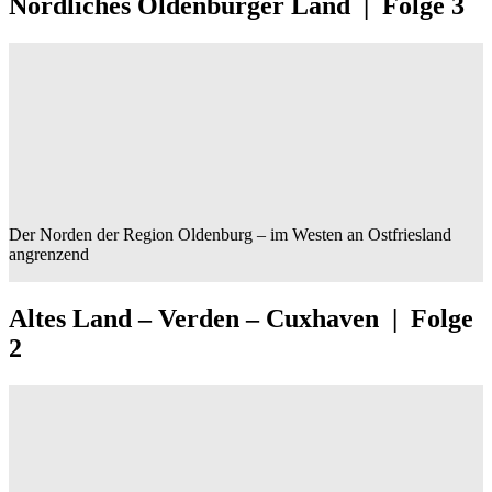
Nördliches Oldenburger Land | Folge 3
Der Norden der Region Oldenburg – im Westen an Ostfriesland
angrenzend
Altes Land – Verden – Cuxhaven | Folge
2