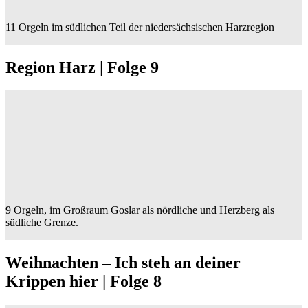
11 Orgeln im südlichen Teil der niedersächsischen Harzregion
Region Harz | Folge 9
9 Orgeln, im Großraum Goslar als nördliche und Herzberg als
südliche Grenze.
Weihnachten – Ich steh an deiner
Krippen hier | Folge 8