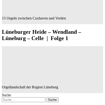
15 Orgeln zwischen Cuxhaven und Verden
Lüneburger Heide – Wendland –
Lüneburg – Celle | Folge 1
Orgellandschaft der Region Lüneburg
Suche