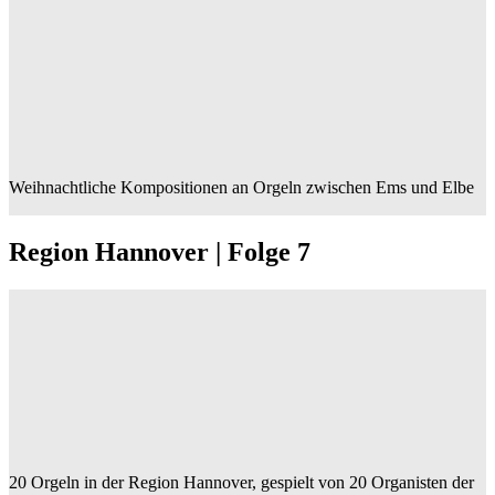
Weihnachtliche Kompositionen an Orgeln zwischen Ems und Elbe
Region Hannover | Folge 7
20 Orgeln in der Region Hannover, gespielt von 20 Organisten der