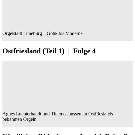
Orgelstadt Lüneburg – Gotik bis Moderne
Ostfriesland (Teil 1) | Folge 4
Agnes Luchterhandt und Thiemo Janssen an Ostfrieslands
bekannten Orgeln