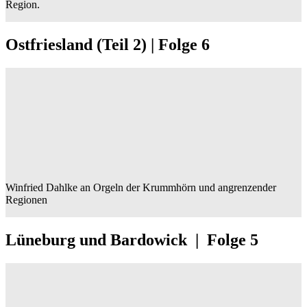
Region.
Ostfriesland (Teil 2) | Folge 6
Winfried Dahlke an Orgeln der Krummhörn und angrenzender
Regionen
Lüneburg und Bardowick | Folge 5