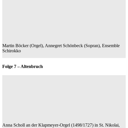
Martin Böcker (Orgel), Annegret Schönbeck (Sopran), Ensemble
Schirokko
Folge 7 – Altenbruch
Anna Scholl an der Klapmeyer-Orgel (1498/1727) in St. Nikolai,