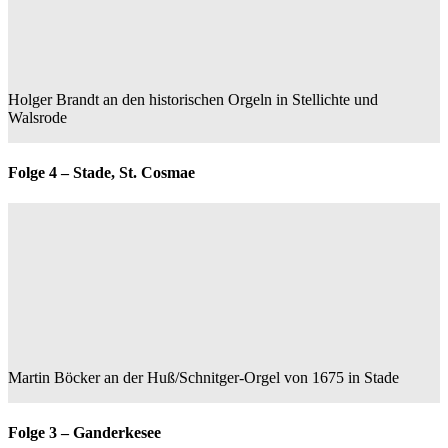
Holger Brandt an den historischen Orgeln in Stellichte und
Walsrode
Folge 4 – Stade, St. Cosmae
Martin Böcker an der Huß/Schnitger-Orgel von 1675 in Stade
Folge 3 – Ganderkesee