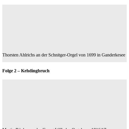
Thorsten Ahlrichs an der Schnitger-Orgel von 1699 in Ganderkesee
Folge 2 – Kehdingbruch