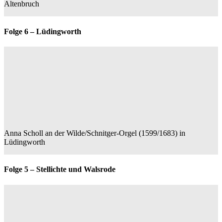
Altenbruch
Folge 6 – Lüdingworth
Anna Scholl an der Wilde/Schnitger-Orgel (1599/1683) in
Lüdingworth
Folge 5 – Stellichte und Walsrode