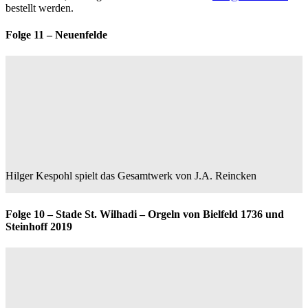
bestellt werden.
Folge 11 – Neuenfelde
Hilger Kespohl spielt das Gesamtwerk von J.A. Reincken
Folge 10 – Stade St. Wilhadi – Orgeln von Bielfeld 1736 und
Steinhoff 2019