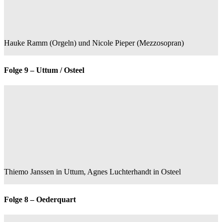
Hauke Ramm (Orgeln) und Nicole Pieper (Mezzosopran)
Folge 9 – Uttum / Osteel
Thiemo Janssen in Uttum, Agnes Luchterhandt in Osteel
Folge 8 – Oederquart