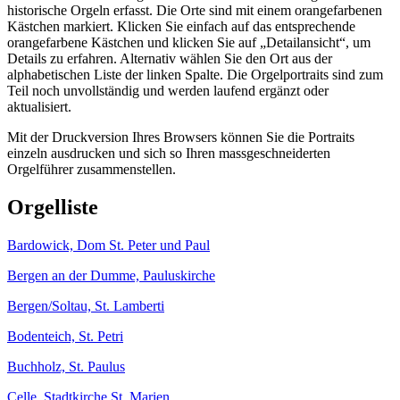
historische Orgeln erfasst. Die Orte sind mit einem orangefarbenen
Kästchen markiert. Klicken Sie einfach auf das entsprechende
orangefarbene Kästchen und klicken Sie auf „Detailansicht“, um
Details zu erfahren. Alternativ wählen Sie den Ort aus der
alphabetischen Liste der linken Spalte. Die Orgelportraits sind zum
Teil noch unvollständig und werden laufend ergänzt oder
aktualisiert.
Mit der Druckversion Ihres Browsers können Sie die Portraits
einzeln ausdrucken und sich so Ihren massgeschneiderten
Orgelführer zusammenstellen.
Orgelliste
Bardowick, Dom St. Peter und Paul
Bergen an der Dumme, Pauluskirche
Bergen/Soltau, St. Lamberti
Bodenteich, St. Petri
Buchholz, St. Paulus
Celle, Stadtkirche St. Marien