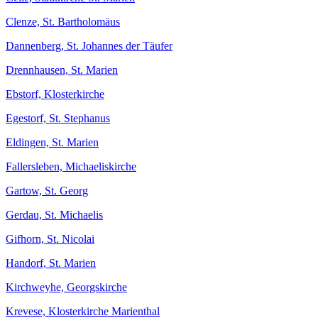
Clenze, St. Bartholomäus
Dannenberg, St. Johannes der Täufer
Drennhausen, St. Marien
Ebstorf, Klosterkirche
Egestorf, St. Stephanus
Eldingen, St. Marien
Fallersleben, Michaeliskirche
Gartow, St. Georg
Gerdau, St. Michaelis
Gifhorn, St. Nicolai
Handorf, St. Marien
Kirchweyhe, Georgskirche
Krevese, Klosterkirche Marienthal