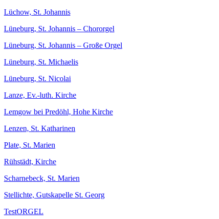
Lüchow, St. Johannis
Lüneburg, St. Johannis – Chororgel
Lüneburg, St. Johannis – Große Orgel
Lüneburg, St. Michaelis
Lüneburg, St. Nicolai
Lanze, Ev.-luth. Kirche
Lemgow bei Predöhl, Hohe Kirche
Lenzen, St. Katharinen
Plate, St. Marien
Rühstädt, Kirche
Scharnebeck, St. Marien
Stellichte, Gutskapelle St. Georg
TestORGEL