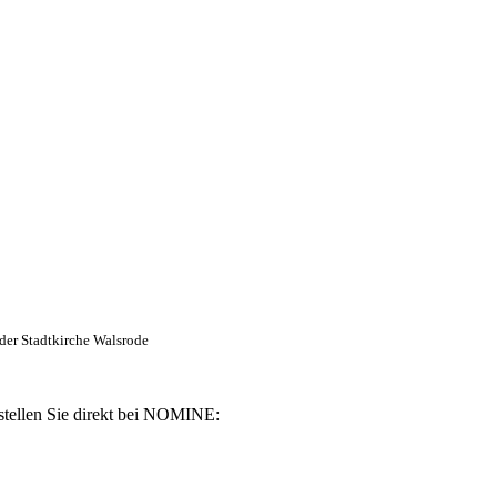
 der Stadtkirche Walsrode
stellen Sie direkt bei NOMINE: