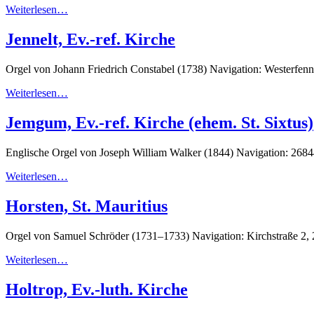
Weiterlesen…
Jennelt, Ev.-ref. Kirche
Orgel von Johann Friedrich Constabel (1738) Navigation: Westerf
Weiterlesen…
Jemgum, Ev.-ref. Kirche (ehem. St. Sixtus)
Englische Orgel von Joseph William Walker (1844) Navigation: 26
Weiterlesen…
Horsten, St. Mauritius
Orgel von Samuel Schröder (1731–1733) Navigation: Kirchstraße 2,
Weiterlesen…
Holtrop, Ev.-luth. Kirche