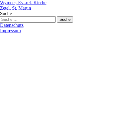
Wymeer, Ev.-ref. Kirche
Zetel, St. Martin
Suche
Datenschutz
Impressum