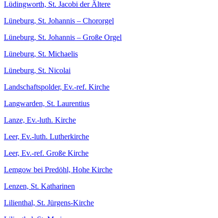
Lüdingworth, St. Jacobi der Ältere
Lüneburg, St. Johannis – Chororgel
Lüneburg, St. Johannis – Große Orgel
Lüneburg, St. Michaelis
Lüneburg, St. Nicolai
Landschaftspolder, Ev.-ref. Kirche
Langwarden, St. Laurentius
Lanze, Ev.-luth. Kirche
Leer, Ev.-luth. Lutherkirche
Leer, Ev.-ref. Große Kirche
Lemgow bei Predöhl, Hohe Kirche
Lenzen, St. Katharinen
Lilienthal, St. Jürgens-Kirche