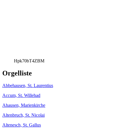
Hpk70bT4ZBM
Orgelliste
Abbehausen, St. Laurentius
Accum, St. Willehad
Ahausen, Marienkirche
Altenbruch, St. Nicolai
Altenesch, St. Gallus