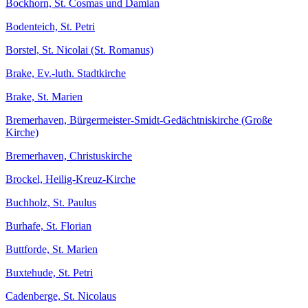
Bockhorn, St. Cosmas und Damian
Bodenteich, St. Petri
Borstel, St. Nicolai (St. Romanus)
Brake, Ev.-luth. Stadtkirche
Brake, St. Marien
Bremerhaven, Bürgermeister-Smidt-Gedächtniskirche (Große
Kirche)
Bremerhaven, Christuskirche
Brockel, Heilig-Kreuz-Kirche
Buchholz, St. Paulus
Burhafe, St. Florian
Buttforde, St. Marien
Buxtehude, St. Petri
Cadenberge, St. Nicolaus