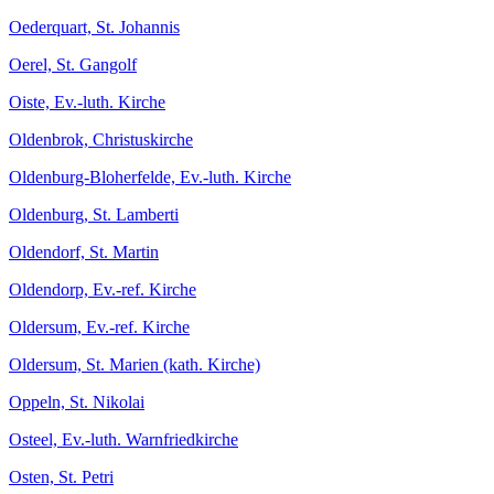
Oederquart, St. Johannis
Oerel, St. Gangolf
Oiste, Ev.-luth. Kirche
Oldenbrok, Christuskirche
Oldenburg-Bloherfelde, Ev.-luth. Kirche
Oldenburg, St. Lamberti
Oldendorf, St. Martin
Oldendorp, Ev.-ref. Kirche
Oldersum, Ev.-ref. Kirche
Oldersum, St. Marien (kath. Kirche)
Oppeln, St. Nikolai
Osteel, Ev.-luth. Warnfriedkirche
Osten, St. Petri