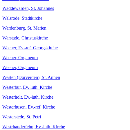
Waddewarden, St. Johannes
Walsrode, Stadtkirche
Wardenburg, St. Marien
Warstade, Christuskirche
Weener, Ev.-ref. Georgskirche
Weener, Organeum
Weener, Organeum
Westen (Dörverden), St. Annen
Westerbur, Ev.-luth. Kirche
Westerholt, Ev.-luth. Kirche
Westerhusen, Ev.-ref. Kirche
Westerstede, St. Petri
Westrhauderfehn, Ev.-luth. Kirche