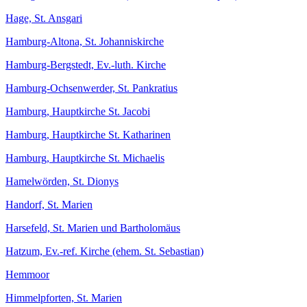
Hage, St. Ansgari
Hamburg-Altona, St. Johanniskirche
Hamburg-Bergstedt, Ev.-luth. Kirche
Hamburg-Ochsenwerder, St. Pankratius
Hamburg, Hauptkirche St. Jacobi
Hamburg, Hauptkirche St. Katharinen
Hamburg, Hauptkirche St. Michaelis
Hamelwörden, St. Dionys
Handorf, St. Marien
Harsefeld, St. Marien und Bartholomäus
Hatzum, Ev.-ref. Kirche (ehem. St. Sebastian)
Hemmoor
Himmelpforten, St. Marien