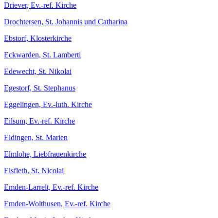
Driever, Ev.-ref. Kirche
Drochtersen, St. Johannis und Catharina
Ebstorf, Klosterkirche
Eckwarden, St. Lamberti
Edewecht, St. Nikolai
Egestorf, St. Stephanus
Eggelingen, Ev.-luth. Kirche
Eilsum, Ev.-ref. Kirche
Eldingen, St. Marien
Elmlohe, Liebfrauenkirche
Elsfleth, St. Nicolai
Emden-Larrelt, Ev.-ref. Kirche
Emden-Wolthusen, Ev.-ref. Kirche