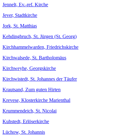
Jennelt, Ev.-ref. Kirche
Jever, Stadtkirche
Jork, St. Matthias
Kehdingbruch, St. Jürgen (St. Georg)
Kirchhammelwarden, Friedrichskirche
Kirchwalsede, St. Bartholomäus
Kirchweyhe, Georgskirche
Kirchwistedt, St. Johannes der Täufer
Krautsand, Zum guten Hirten
Krevese, Klosterkirche Marienthal
Krummendeich, St. Nicolai
Kuhstedt, Erlöserkirche
Lüchow, St. Johannis