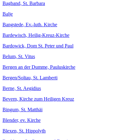
Bagband, St. Barbara
Balje
Bangstede, Ev.-luth. Kirche
Bardewisch, Heilig-Kreuz-Kirche
Bardowick, Dom St. Peter und Paul
Belum, St. Vitus
Bergen an der Dumme, Pauluskirche
Bergen/Soltau, St. Lamberti
Berne, St. Aegidius
Bevern, Kirche zum Heiligen Kreuz
Bingum, St. Matthäi
Blender, ev. Kirche
Blexen, St. Hippolyth