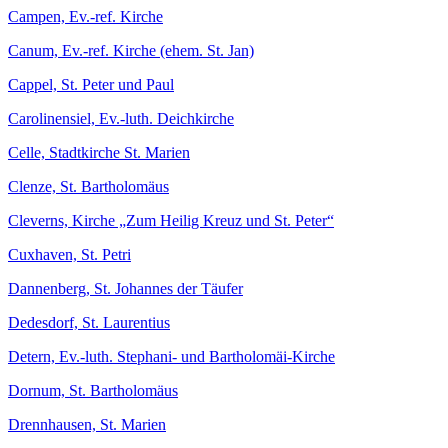
Campen, Ev.-ref. Kirche
Canum, Ev.-ref. Kirche (ehem. St. Jan)
Cappel, St. Peter und Paul
Carolinensiel, Ev.-luth. Deichkirche
Celle, Stadtkirche St. Marien
Clenze, St. Bartholomäus
Cleverns, Kirche „Zum Heilig Kreuz und St. Peter“
Cuxhaven, St. Petri
Dannenberg, St. Johannes der Täufer
Dedesdorf, St. Laurentius
Detern, Ev.-luth. Stephani- und Bartholomäi-Kirche
Dornum, St. Bartholomäus
Drennhausen, St. Marien