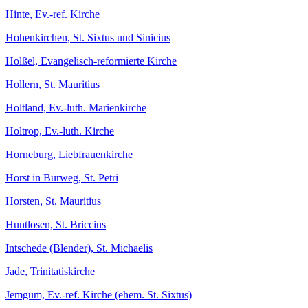
Hinte, Ev.-ref. Kirche
Hohenkirchen, St. Sixtus und Sinicius
Holßel, Evangelisch-reformierte Kirche
Hollern, St. Mauritius
Holtland, Ev.-luth. Marienkirche
Holtrop, Ev.-luth. Kirche
Horneburg, Liebfrauenkirche
Horst in Burweg, St. Petri
Horsten, St. Mauritius
Huntlosen, St. Briccius
Intschede (Blender), St. Michaelis
Jade, Trinitatiskirche
Jemgum, Ev.-ref. Kirche (ehem. St. Sixtus)