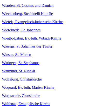
Wiarden, St. Cosmas und Damian
Wieckenberg, Stechinelli-Kapelle
Wiefels, Evangelisch-lutherische Kirche
Wiefelstede, St. Johannes
Wiegboldsbur, Ev.-luth. Wibadi-Kirche
Wiesens, St. Johannes der Täufer
Winsen, St. Marien
Wittingen, St. Stephanus
Wittmund, St. Nicolai
Wolfsburg, Christuskirche
Woquard, Ev.-luth. Marien-Kirche
Worpswede, Zionskirche
Wulfenau, Evangelische Kirche