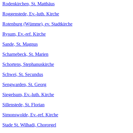
Rodenkirchen, St. Matthäus
Roggenstede, Ev.-luth. Kirche
Rotenburg (Wümme), ev. Stadtkirche
Rysum, Ev.-ref. Kirche
Sande, St. Magnus
Scharnebeck, St. Marien
Schortens, Stephanuskirche
Schwei, St. Secundus
Sengwarden, St. Georg
Siegelsum, Ev.-luth. Kirche
Sillenstede, St. Florian
Simonswolde, Ev.-ref. Kirche
Stade St. Wilhadi, Chororgel