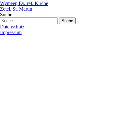
Wymeer, Ev.-ref. Kirche
Zetel, St. Martin
Suche
Datenschutz
Impressum