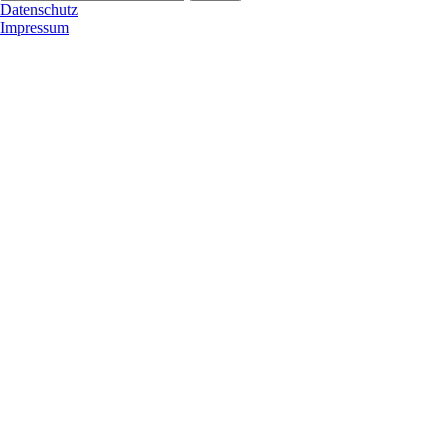
Datenschutz
Impressum