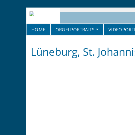
HOME
ORGELPORTRAITS
VIDEOPORT
Lüneburg, St. Johann