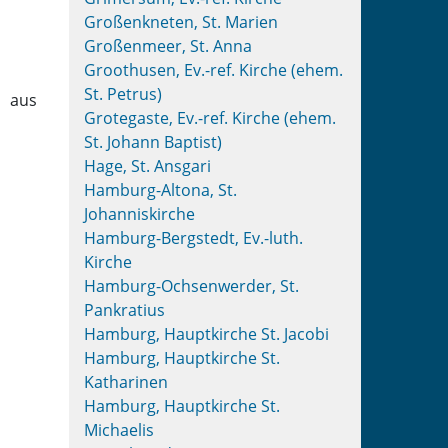
Großenkneten, St. Marien
Großenmeer, St. Anna
Groothusen, Ev.-ref. Kirche (ehem.
St. Petrus)
 aus
Grotegaste, Ev.-ref. Kirche (ehem.
St. Johann Baptist)
Hage, St. Ansgari
Hamburg-Altona, St.
Johanniskirche
Hamburg-Bergstedt, Ev.-luth.
Kirche
Hamburg-Ochsenwerder, St.
Pankratius
Hamburg, Hauptkirche St. Jacobi
Hamburg, Hauptkirche St.
Katharinen
Hamburg, Hauptkirche St.
Michaelis